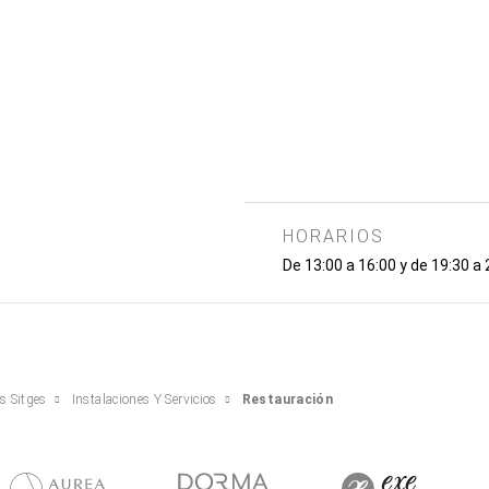
HORARIOS
De 13:00 a 16:00 y de 19:30 a 
s Sitges
Instalaciones Y Servicios
Restauración