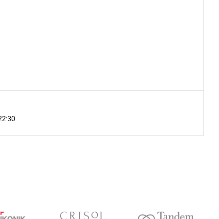
22:30.