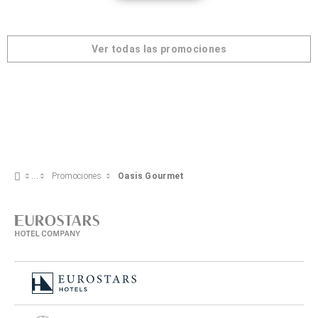
Ver todas las promociones
Promociones
Oasis Gourmet