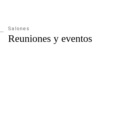
Salones
Reuniones y eventos