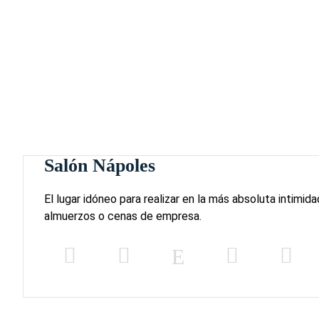
Salón Nápoles
El lugar idóneo para realizar en la más absoluta intimida
almuerzos o cenas de empresa.