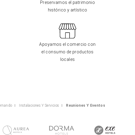
Preservamos el patrimonio
histórico y artístico
Apoyamos el comercio con
el consumo de productos
locales
ernando
Instalaciones Y Servicios
Reuniones Y Eventos