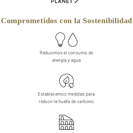
Comprometidos con la Sostenibilidad
Reducimos el consumo de
energía y agua
Establecemos medidas para
reducir la huella de carbono