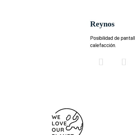
Reynos
Posibilidad de pantal
calefacción.