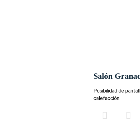
Salón Grana
Posibilidad de pantal
calefacción.