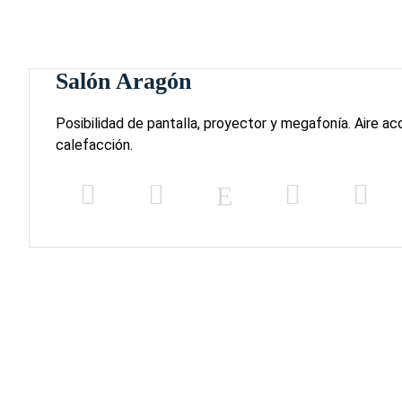
Salón Aragón
Posibilidad de pantalla, proyector y megafonía. Aire ac
calefacción.