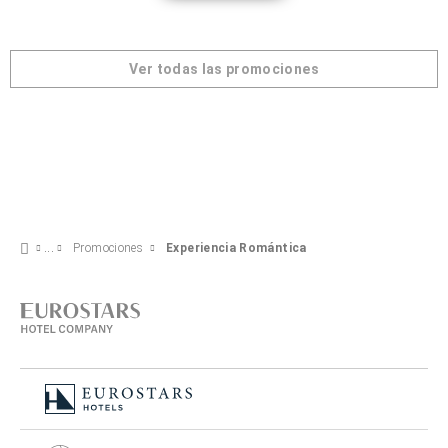
Ver todas las promociones
Promociones
Experiencia Romántica