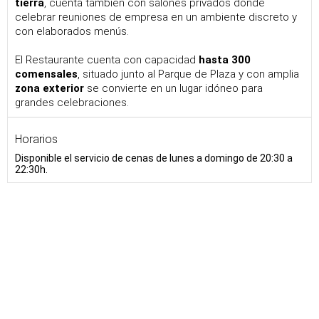
tierra
, cuenta también con salones privados donde
celebrar reuniones de empresa en un ambiente discreto y
con elaborados menús.
El Restaurante cuenta con capacidad
hasta 300
comensales
, situado junto al Parque de Plaza y con amplia
zona exterior
se convierte en un lugar idóneo para
grandes celebraciones.
Horarios
Disponible el servicio de cenas de lunes a domingo de 20:30 a
22:30h.