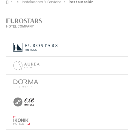
Instalaciones Y Servicios
Restauración