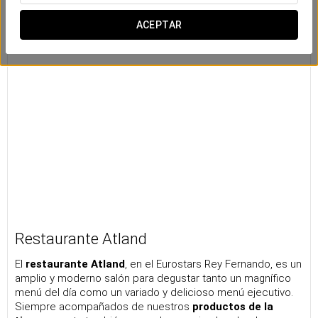
ACEPTAR
Restaurante Atland
El
restaurante
Atland
, en el Eurostars Rey Fernando, es un
amplio y moderno salón para degustar tanto un magnífico
menú del día como un variado y delicioso menú ejecutivo.
Siempre acompañados de nuestros
productos de la