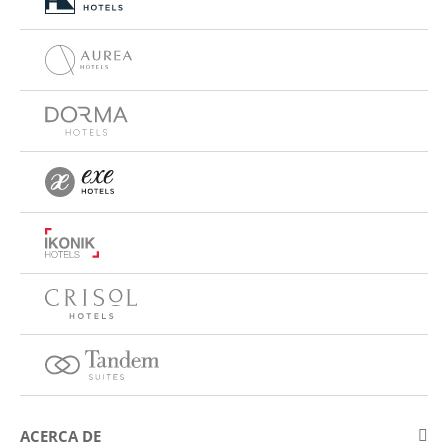
ACERCA DE