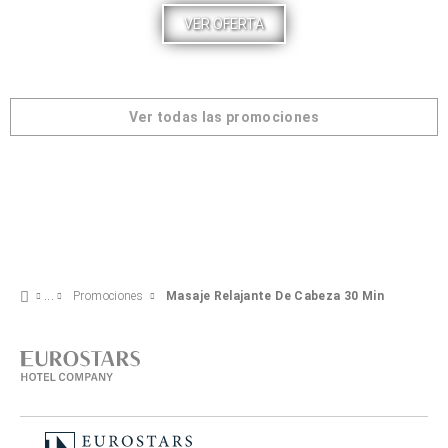
VER OFERTA
Ver todas las promociones
Promociones
Masaje Relajante De Cabeza 30 Min