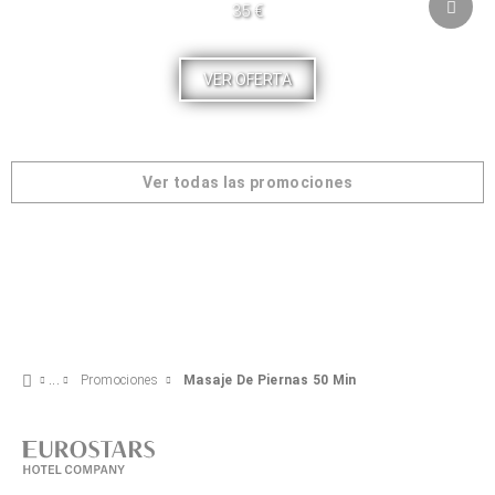
35 €
VER OFERTA
Ver todas las promociones
Promociones
Masaje De Piernas 50 Min