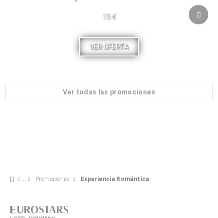
15 €
VER OFERTA
Ver todas las promociones
Promociones
Experiencia Romántica