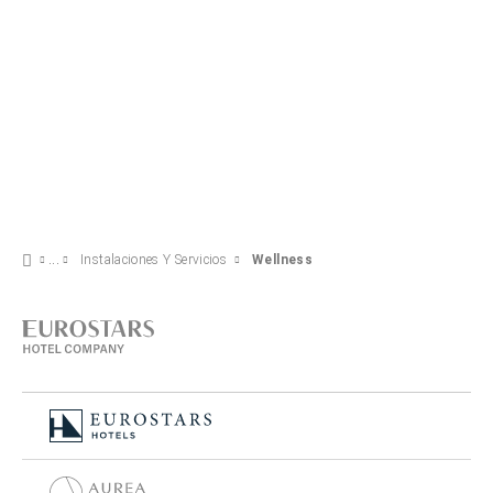
Instalaciones Y Servicios
Wellness