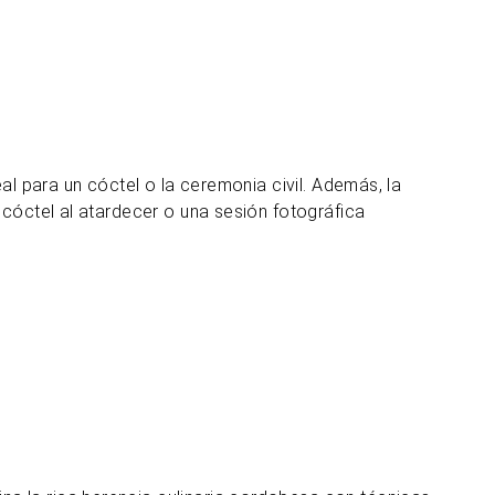
al para un cóctel o la ceremonia civil. Además, la
 cóctel al atardecer o una sesión fotográfica