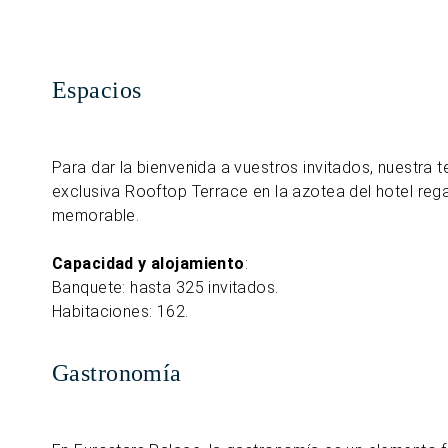
Espacios
Para dar la bienvenida a vuestros invitados, nuestra t
exclusiva Rooftop Terrace en la azotea del hotel rega
memorable.
Capacidad y alojamiento
:
Banquete: hasta 325 invitados.
Habitaciones: 162.
Gastronomía