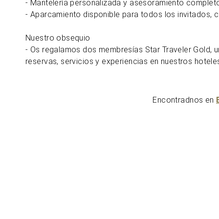
- Mantelería personalizada y asesoramiento completo
- Aparcamiento disponible para todos los invitados, 
Nuestro obsequio
- Os regalamos dos membresías Star Traveler Gold, u
reservas, servicios y experiencias en nuestros hotele
Encontradnos en