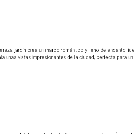
erraza-jardín crea un marco romántico y lleno de encanto, ide
la unas vistas impresionantes de la ciudad, perfecta para un