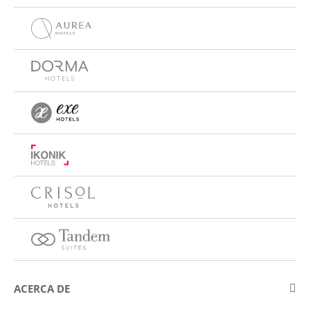
ACERCA DE