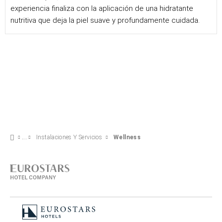
experiencia finaliza con la aplicación de una hidratante
nutritiva que deja la piel suave y profundamente cuidada.
Instalaciones Y Servicios
Wellness