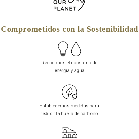
Comprometidos con la Sostenibilidad
Reducimos el consumo de
energía y agua
Establecemos medidas para
reducir la huella de carbono