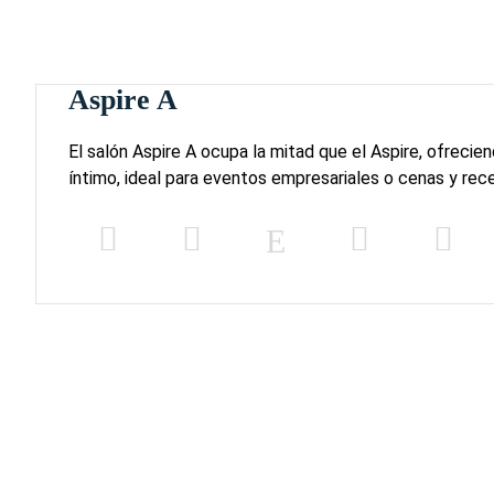
Aspire A
El salón Aspire A ocupa la mitad que el Aspire, ofrecie
íntimo, ideal para eventos empresariales o cenas y rec