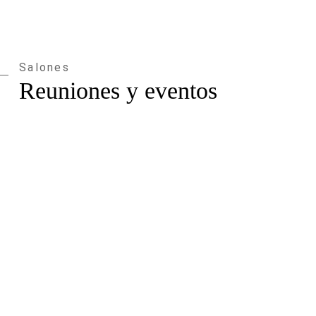
Salones
Reuniones y eventos