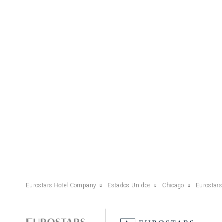
Eurostars Hotel Company
Estados Unidos
Chicago
Eurostars