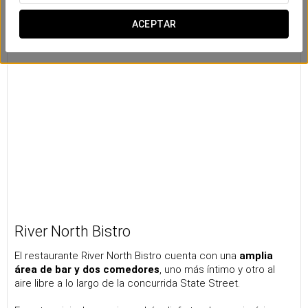
ACEPTAR
River North Bistro
El restaurante River North Bistro cuenta con una
amplia
área de bar y dos comedores
, uno más íntimo y otro al
aire libre a lo largo de la concurrida State Street.