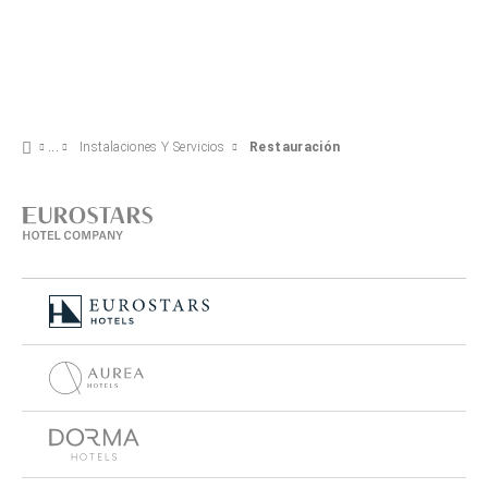
Instalaciones Y Servicios
Restauración