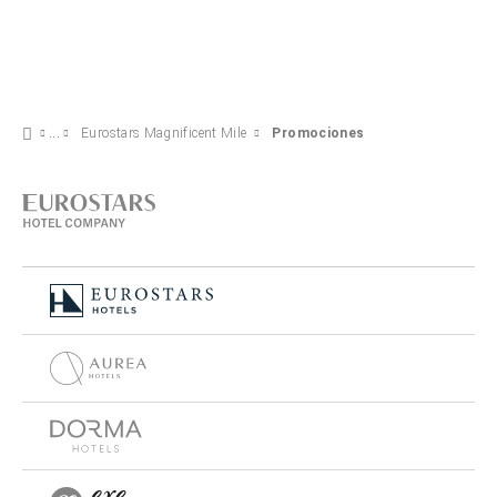
Eurostars Magnificent Mile
Promociones