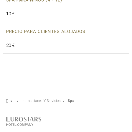
SPA PARA NIÑOS (4 - 12)
10 €
PRECIO PARA CLIENTES ALOJADOS
20 €
Instalaciones Y Servicios
Spa