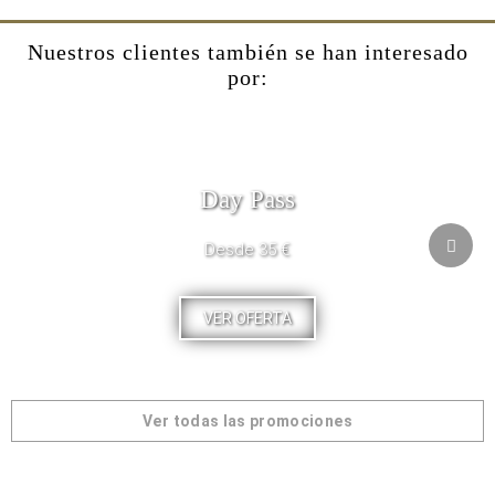
Nuestros clientes también se han interesado
por:
Day Pass
Desde 35 €
VER OFERTA
Ver todas las promociones