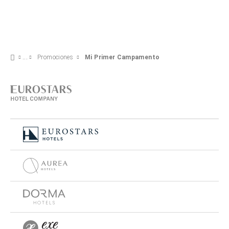
Promociones
Mi Primer Campamento