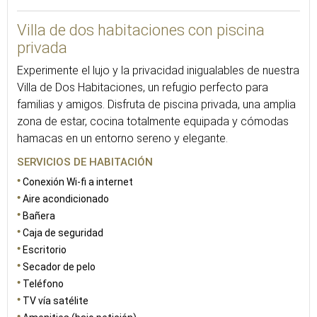
Villa de dos habitaciones con piscina
privada
Experimente el lujo y la privacidad inigualables de nuestra
Villa de Dos Habitaciones, un refugio perfecto para
familias y amigos. Disfruta de piscina privada, una amplia
zona de estar, cocina totalmente equipada y cómodas
hamacas en un entorno sereno y elegante.
SERVICIOS DE HABITACIÓN
Conexión Wi-fi a internet
Aire acondicionado
Bañera
Caja de seguridad
Escritorio
Secador de pelo
Teléfono
TV vía satélite