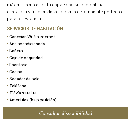
máximo confort, esta espaciosa suite combina
elegancia y funcionalidad, creando el ambiente perfecto
para su estancia.
SERVICIOS DE HABITACIÓN
Conexión Wi-fi a internet
Aire acondicionado
Bañera
Caja de seguridad
Escritorio
Cocina
Secador de pelo
Teléfono
TV vía satélite
Amenities (bajo petición)
Consultar disponibilidad