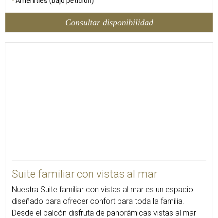
Amenities (bajo petición)
Consultar disponibilidad
135
Suite familiar con vistas al mar
Nuestra Suite familiar con vistas al mar es un espacio
diseñado para ofrecer confort para toda la familia.
Desde el balcón disfruta de panorámicas vistas al mar