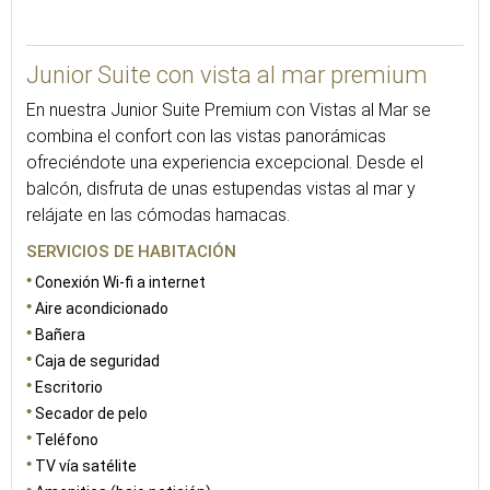
68
Junior Suite con vista al mar premium
En nuestra Junior Suite Premium con Vistas al Mar se
combina el confort con las vistas panorámicas
ofreciéndote una experiencia excepcional. Desde el
balcón, disfruta de unas estupendas vistas al mar y
relájate en las cómodas hamacas.
SERVICIOS DE HABITACIÓN
Conexión Wi-fi a internet
Aire acondicionado
Bañera
Caja de seguridad
Escritorio
Secador de pelo
Teléfono
TV vía satélite