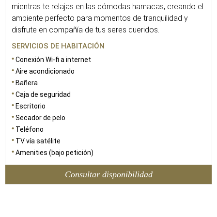
mientras te relajas en las cómodas hamacas, creando el
ambiente perfecto para momentos de tranquilidad y
disfrute en compañía de tus seres queridos.
SERVICIOS DE HABITACIÓN
Conexión Wi-fi a internet
Aire acondicionado
Bañera
Caja de seguridad
Escritorio
Secador de pelo
Teléfono
TV vía satélite
Amenities (bajo petición)
Consultar disponibilidad