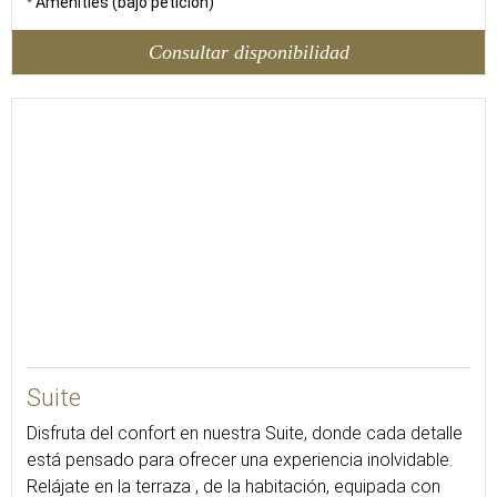
Amenities (bajo petición)
Consultar disponibilidad
95
Suite
Disfruta del confort en nuestra Suite, donde cada detalle
está pensado para ofrecer una experiencia inolvidable.
Relájate en la terraza , de la habitación, equipada con