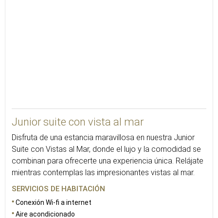
68
Junior suite con vista al mar
Disfruta de una estancia maravillosa en nuestra Junior
Suite con Vistas al Mar, donde el lujo y la comodidad se
combinan para ofrecerte una experiencia única. Relájate
mientras contemplas las impresionantes vistas al mar.
SERVICIOS DE HABITACIÓN
Conexión Wi-fi a internet
Aire acondicionado