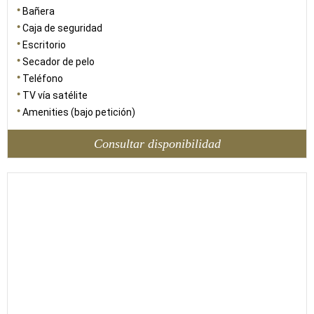
Bañera
Caja de seguridad
Escritorio
Secador de pelo
Teléfono
TV vía satélite
Amenities (bajo petición)
Consultar disponibilidad