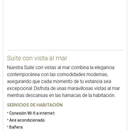
95
Suite con vista al mar
Nuestra Suite con vistas al mar combina la elegancia
contemporánea con las comodidades modernas,
asegurando que cada momento de tu estancia sea
excepcional. Disfruta de unas maravillosas vistas al mar
mientras descansas en las hamacas de la habitación.
SERVICIOS DE HABITACIÓN
Conexión Wi-fi a internet
Aire acondicionado
Bañera