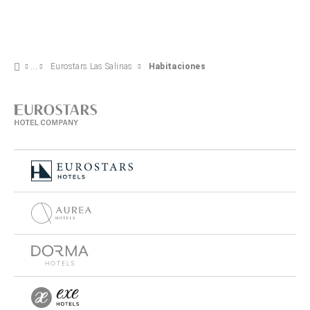
Eurostars Las Salinas
Habitaciones