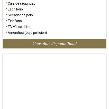
Caja de seguridad
Escritorio
Secador de pelo
Teléfono
TV vía satélite
Amenities (bajo petición)
Consultar disponibilidad
147