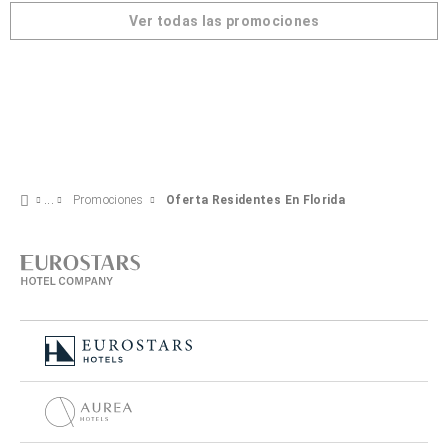
Ver todas las promociones
Promociones
Oferta Residentes En Florida