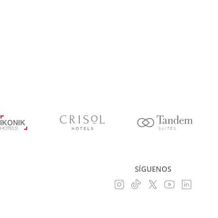
SÍGUENOS