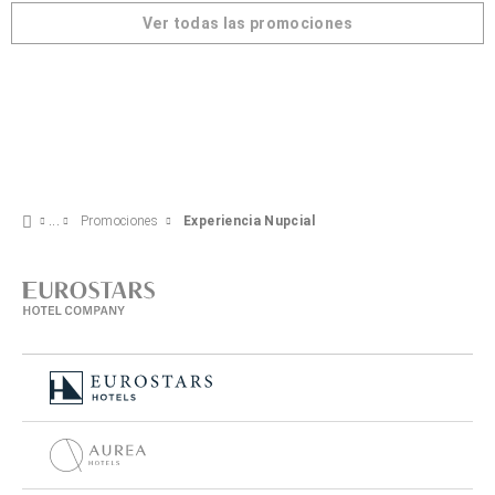
Ver todas las promociones
Promociones
Experiencia Nupcial