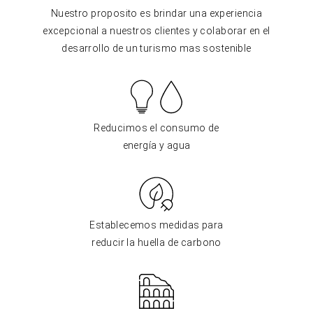
Nuestro proposito es brindar una experiencia
excepcional a nuestros clientes y colaborar en el
desarrollo de un turismo mas sostenible
Reducimos el consumo de
energía y agua
Establecemos medidas para
reducir la huella de carbono