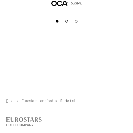
Eurostars Langford
El Hotel