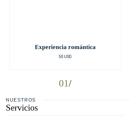
Experiencia romántica
50 USD
01
NUESTROS
Servicios