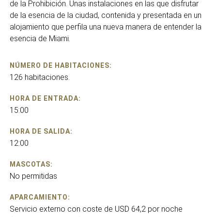
de la Prohibición. Unas instalaciones en las que disfrutar
de la esencia de la ciudad, contenida y presentada en un
alojamiento que perfila una nueva manera de entender la
esencia de Miami.
NÚMERO DE HABITACIONES:
126 habitaciones.
HORA DE ENTRADA:
15:00
HORA DE SALIDA:
12:00
MASCOTAS:
No permitidas
APARCAMIENTO:
Servicio externo con coste de USD 64,2 por noche