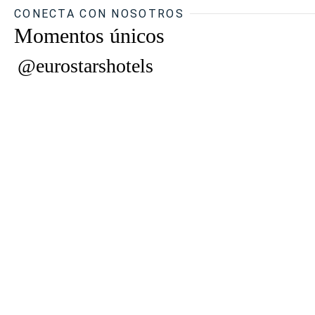
CONECTA CON NOSOTROS
Momentos únicos
@eurostarshotels