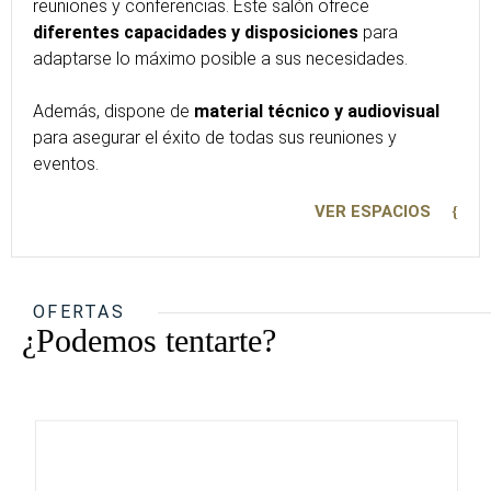
reuniones y conferencias. Este salón ofrece
diferentes capacidades y disposiciones
para
adaptarse lo máximo posible a sus necesidades.
Además, dispone de
material técnico y audiovisual
para asegurar el éxito de todas sus reuniones y
eventos.
VER ESPACIOS
OFERTAS
¿Podemos tentarte?