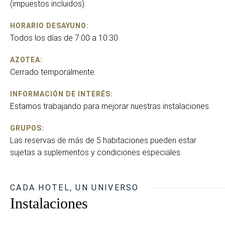
(impuestos incluidos).
HORARIO DESAYUNO:
Todos los días de 7:00 a 10:30.
AZOTEA:
Cerrado temporalmente.
INFORMACIÓN DE INTERÉS:
Estamos trabajando para mejorar nuestras instalaciones.
GRUPOS:
Las reservas de más de 5 habitaciones pueden estar
sujetas a suplementos y condiciones especiales.
CADA HOTEL, UN UNIVERSO
Instalaciones