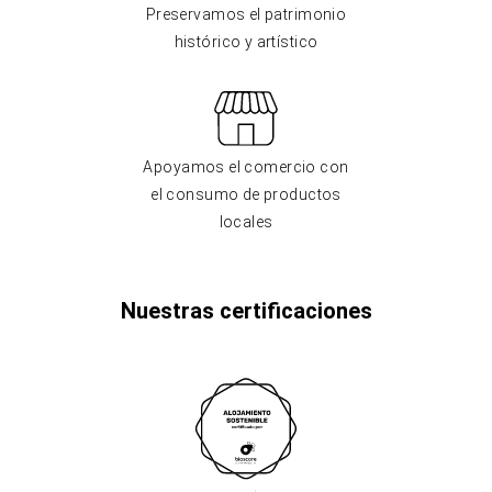
Preservamos el patrimonio
histórico y artístico
Apoyamos el comercio con
el consumo de productos
locales
Nuestras certificaciones