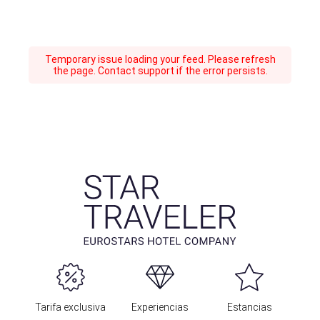
Temporary issue loading your feed. Please refresh
the page. Contact support if the error persists.
Tarifa exclusiva
Experiencias
Estancias