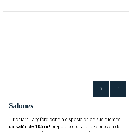
Salones
Eurostars Langford pone a disposición de sus clientes
un salón de 105 m²
preparado para la celebración de