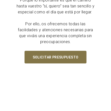
Porque lo importante es que el camino
hasta vuestro “sí, quiero” sea tan sencillo y
especial como el día que está por llegar.
Por ello, os ofrecemos todas las
facilidades y atenciones necesarias para
que viváis una experiencia completa sin
preocupaciones.
SOLICITAR PRESUPUESTO