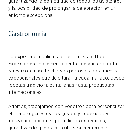
garantizando la comodidad de todos los asistentes
y la posibilidad de prolongar la celebración en un
entorno excepcional.
Gastronomía
La experiencia culinaria en el Eurostars Hotel
Excelsior es un elemento central de vuestra boda.
Nuestro equipo de chefs expertos elabora menús
excepcionales que deleitarán a cada invitado, desde
recetas tradicionales italianas hasta propuestas
internacionales.
Además, trabajamos con vosotros para personalizar
el menú según vuestros gustos y necesidades,
incluyendo opciones para dietas especiales,
garantizando que cada plato sea memorable.