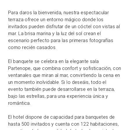
Para daros la bienvenida, nuestra espectacular
terraza ofrece un entorno mágico donde los
invitados pueden disfrutar de un cóctel con vistas al
mar. La brisa marina y la luz del sol crean el
escenario perfecto para las primeras fotografías
como recién casados.
El banquete se celebra en la elegante sala
Partenope, que combina confort y sofisticación, con
ventanales que miran al mar, convirtiendo la cena en
un momento inolvidable. Si lo deseáis, todo el
evento también puede desarrollarse en la terraza,
bajo las estrellas, para una experiencia única y
romántica.
El hotel dispone de capacidad para banquetes de
hasta 500 invitados y cuenta con 122 habitaciones,