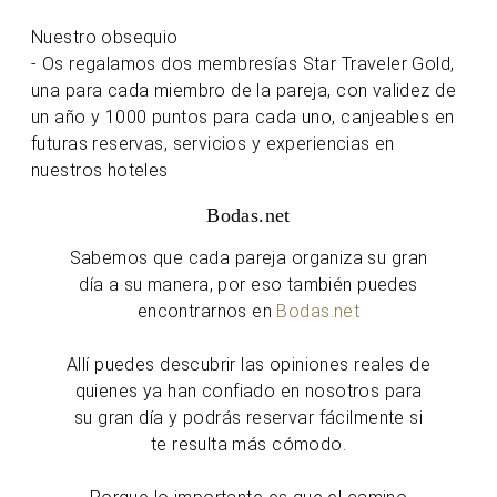
Nuestro obsequio
- Os regalamos dos membresías Star Traveler Gold,
una para cada miembro de la pareja, con validez de
un año y 1000 puntos para cada uno, canjeables en
futuras reservas, servicios y experiencias en
nuestros hoteles
Bodas.net
Sabemos que cada pareja organiza su gran
día a su manera, por eso también puedes
encontrarnos en
Bodas.net
Allí puedes descubrir las opiniones reales de
quienes ya han confiado en nosotros para
su gran día y podrás reservar fácilmente si
te resulta más cómodo.