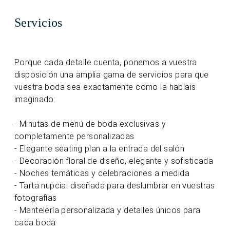
Servicios
Porque cada detalle cuenta, ponemos a vuestra
disposición una amplia gama de servicios para que
vuestra boda sea exactamente como la habíais
imaginado:
- Minutas de menú de boda exclusivas y
completamente personalizadas
- Elegante seating plan a la entrada del salón
- Decoración floral de diseño, elegante y sofisticada
- Noches temáticas y celebraciones a medida
- Tarta nupcial diseñada para deslumbrar en vuestras
fotografías
- Mantelería personalizada y detalles únicos para
cada boda