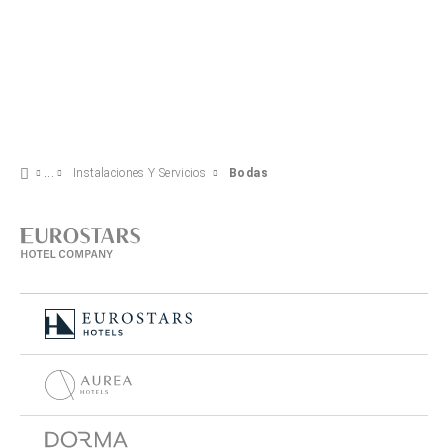
Instalaciones Y Servicios
Bodas