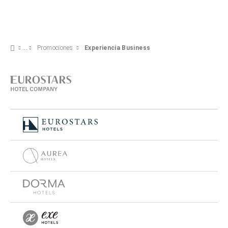
Promociones
Experiencia Business