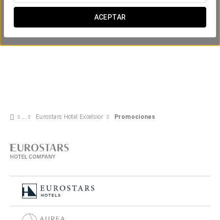
ACEPTAR
Eurostars Hotel Excelsior
Promociones