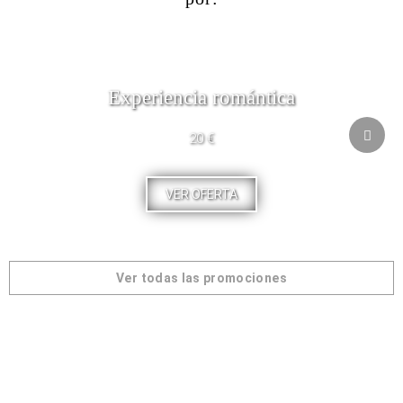
Experiencia romántica
20 €
VER OFERTA
Ver todas las promociones