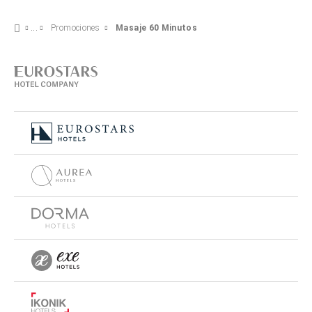
Promociones
Masaje 60 Minutos