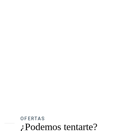
OFERTAS
¿Podemos tentarte?