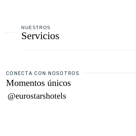
NUESTROS
Servicios
CONECTA CON NOSOTROS
Momentos únicos
@eurostarshotels