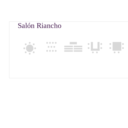
Salón Riancho