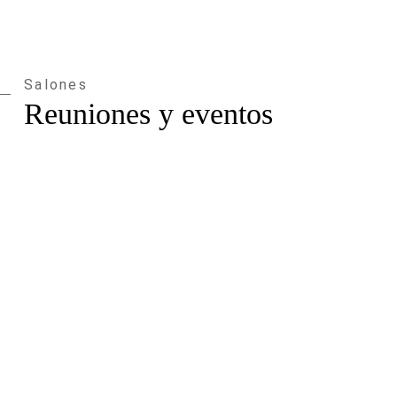
Salones
Reuniones y eventos