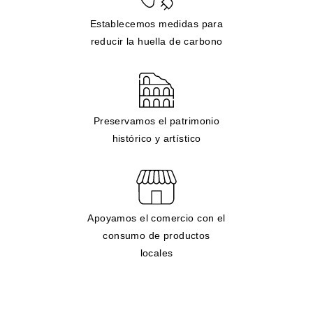
Establecemos medidas para
reducir la huella de carbono
Preservamos el patrimonio
histórico y artístico
Apoyamos el comercio con el
consumo de productos
locales