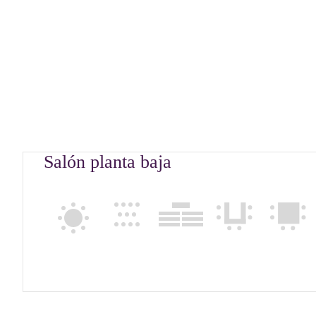
Salón planta baja