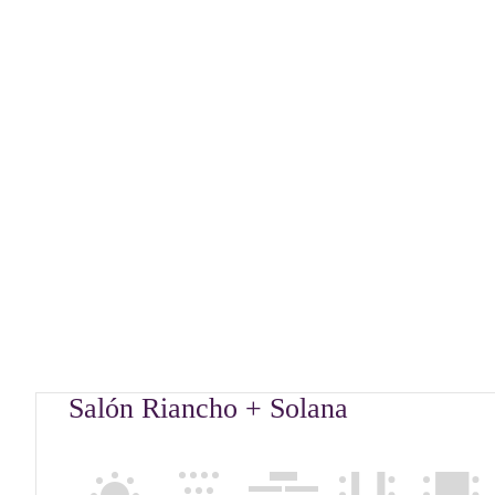
Salón Riancho + Solana