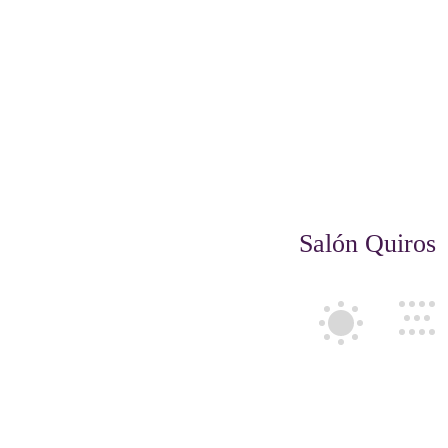
Salón Quiros