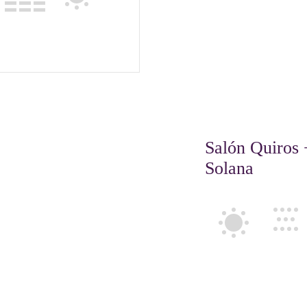
Salón Quiros 
Solana