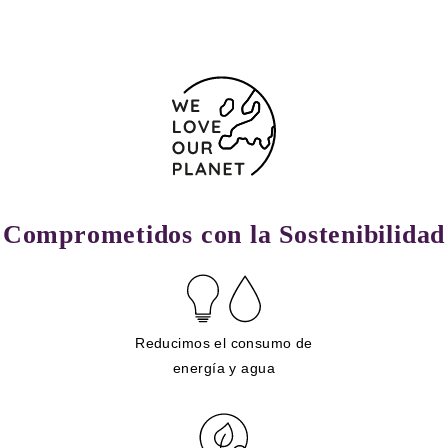
Comprometidos con la Sostenibilidad
Reducimos el consumo de
energía y agua