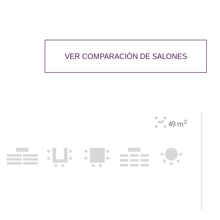
VER COMPARACIÓN DE SALONES
2
49 m