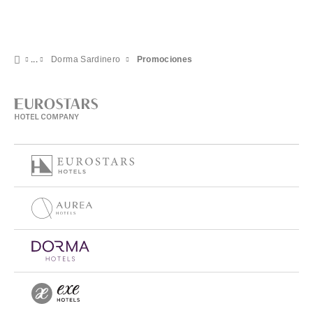
Dorma Sardinero
Promociones