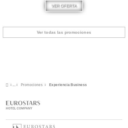
VER OFERTA
Ver todas las promociones
Promociones
Experiencia Business