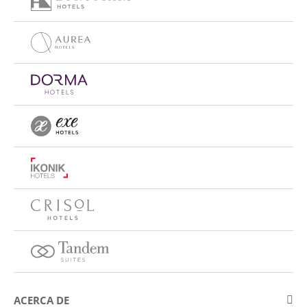
ACERCA DE