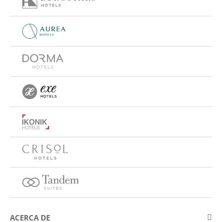
ACERCA DE