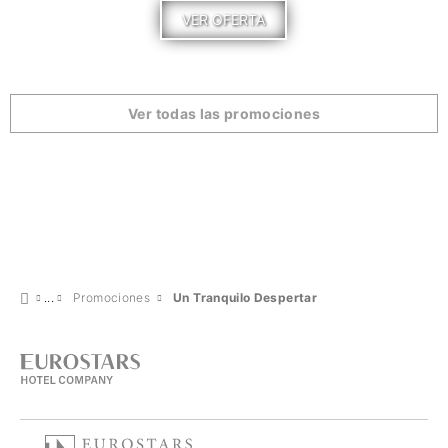
VER OFERTA
Ver todas las promociones
Promociones
Un Tranquilo Despertar