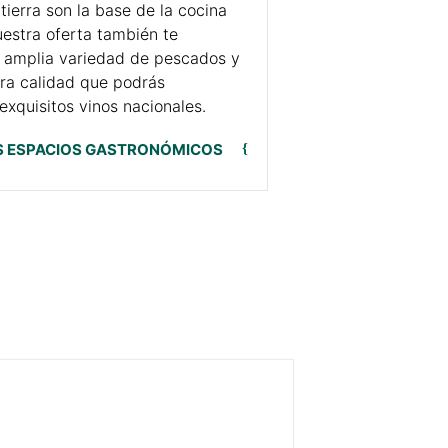
tierra son la base de la cocina
uestra oferta también te
 amplia variedad de pescados y
ra calidad que podrás
xquisitos vinos nacionales.
 ESPACIOS GASTRONÓMICOS