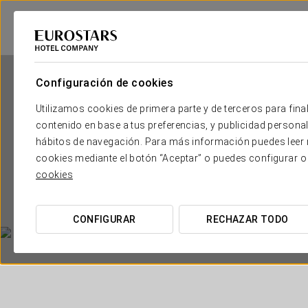
Configuración de cookies
Utilizamos cookies de primera parte y de terceros para final
contenido en base a tus preferencias, y publicidad personali
hábitos de navegación. Para más información puedes leer n
cookies mediante el botón “Aceptar” o puedes configurar o
cookies
CONFIGURAR
RECHAZAR TODO