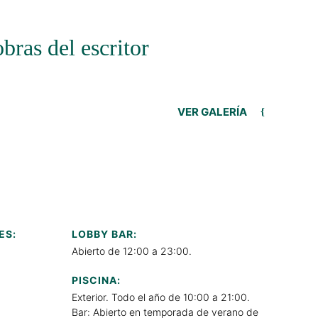
bras del escritor
VER GALERÍA
ES:
LOBBY BAR:
Abierto de 12:00 a 23:00.
PISCINA:
Exterior. Todo el año de 10:00 a 21:00.
Bar: Abierto en temporada de verano de