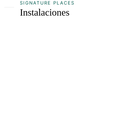
SIGNATURE PLACES
Instalaciones