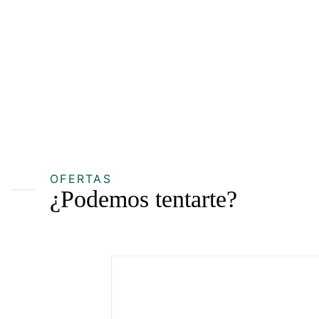
OFERTAS
¿Podemos tentarte?