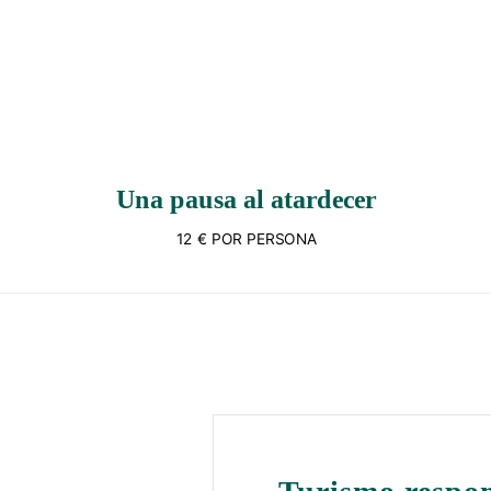
Una pausa al atardecer
12 € POR PERSONA