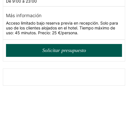
De 9:00 a 23:00
Más información
Acceso limitado bajo reserva previa en recepción. Solo para
uso de los clientes alojados en el hotel. Tiempo máximo de
uso: 45 minutos. Precio: 25 €/persona.
Solicitar presupuesto