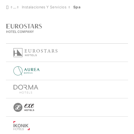
Instalaciones Y Servicios
Spa