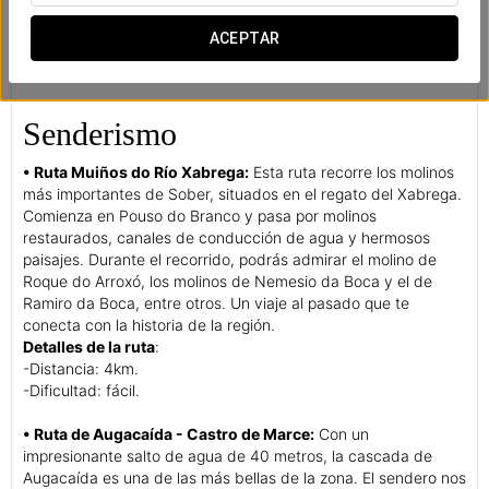
ACEPTAR
Senderismo
• Ruta Muiños do Río Xabrega:
Esta ruta recorre los molinos
más importantes de Sober, situados en el regato del Xabrega.
Comienza en Pouso do Branco y pasa por molinos
restaurados, canales de conducción de agua y hermosos
paisajes. Durante el recorrido, podrás admirar el molino de
Roque do Arroxó, los molinos de Nemesio da Boca y el de
Ramiro da Boca, entre otros. Un viaje al pasado que te
conecta con la historia de la región.
Detalles de la ruta
:
-Distancia: 4km.
-Dificultad: fácil.
• Ruta de Augacaída - Castro de Marce:
Con un
impresionante salto de agua de 40 metros, la cascada de
Augacaída es una de las más bellas de la zona. El sendero nos