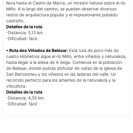
lleva hasta el Castro de Marce, un mirador natural sobre el río
Miño. A lo largo del camino, se pueden observar diversos
restos de arquitectura popular y el impresionante poblado
castreño.
Detalles de la ruta
:
-Distancia: 5,13 km.
-Dificultad: fácil.
• Ruta dos Viñedos de Belesar:
Esta ruta de poco más de
cuatro kilómetros sigue el río Miño, entre viñedos y naturaleza,
hasta llegar a la aldea de A Veiga. Comienza en la población
de Belesar, donde podrás disfrutar de vistas de la iglesia de
San Bartolomeu y los viñedos en las laderas del valle. Un
recorrido perfecto para los amantes de la naturaleza y la
viticultura.
Detalles de la ruta
:
-Distancia: 4,55 km.
-Dificultad: fácil.