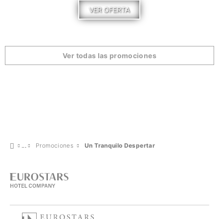
VER OFERTA
Ver todas las promociones
Promociones
Un Tranquilo Despertar