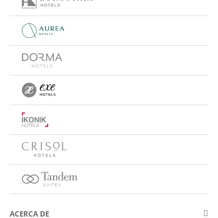
ACERCA DE