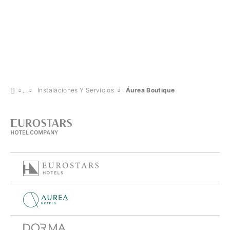
Instalaciones Y Servicios
Áurea Boutique