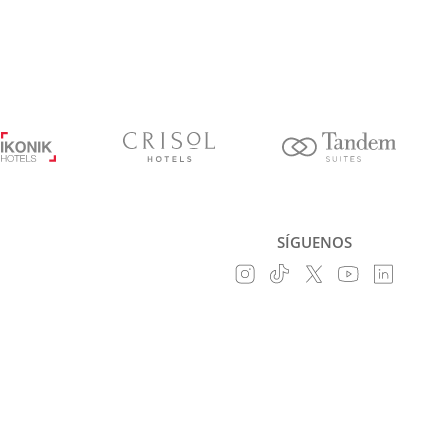
SÍGUENOS