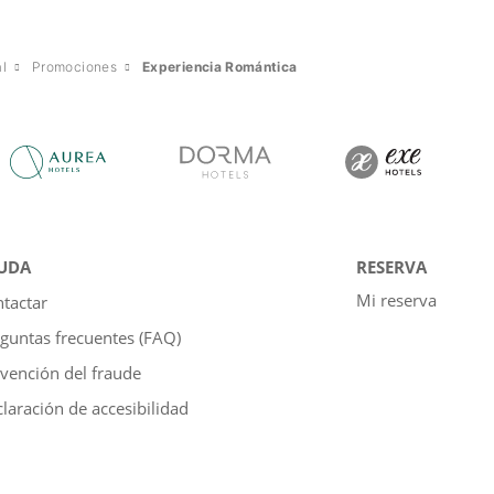
l
Promociones
Experiencia Romántica
UDA
RESERVA
Mi reserva
tactar
guntas frecuentes (FAQ)
vención del fraude
laración de accesibilidad