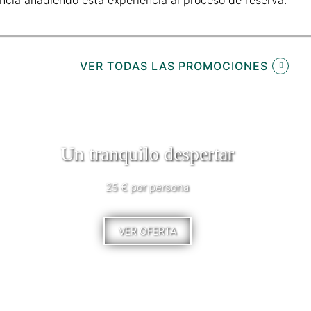
VER TODAS LAS PROMOCIONES
Un tranquilo despertar
25 € por persona
VER OFERTA