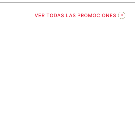
VER TODAS LAS PROMOCIONES