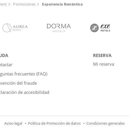
ment
Promociones
Experiencia Romántica
UDA
RESERVA
Mi reserva
tactar
guntas frecuentes (FAQ)
vención del fraude
laración de accesibilidad
Aviso legal
Política de Protección de datos
Condiciones generales