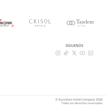
SÍGUENOS
© Eurostars Hotel Company 2026
Todos los derechos reservados