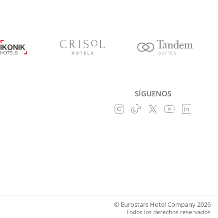
SÍGUENOS
© Eurostars Hotel Company 2026
Todos los derechos reservados