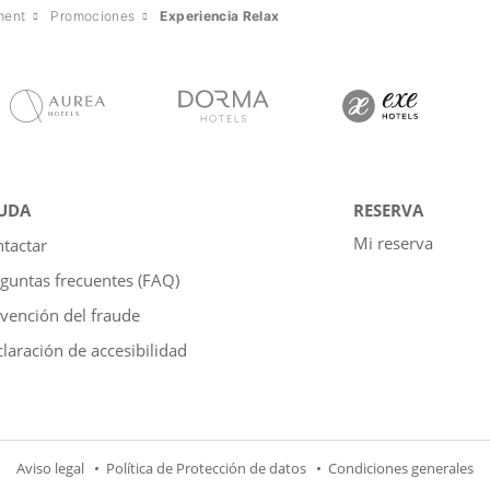
ment
Promociones
Experiencia Relax
UDA
RESERVA
Mi reserva
tactar
guntas frecuentes (FAQ)
vención del fraude
laración de accesibilidad
Aviso legal
Política de Protección de datos
Condiciones generales