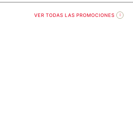
VER TODAS LAS PROMOCIONES