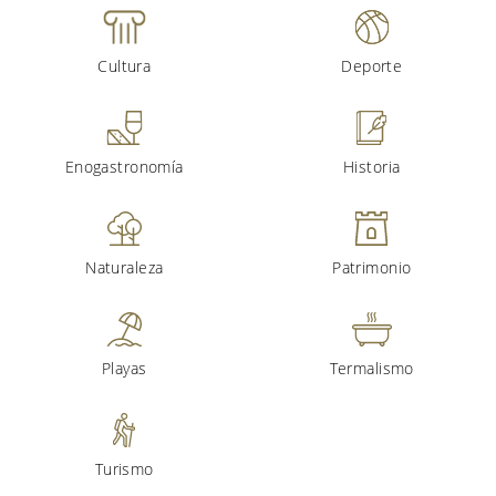
Cultura
Deporte
Enogastronomía
Historia
Naturaleza
Patrimonio
Playas
Termalismo
Turismo