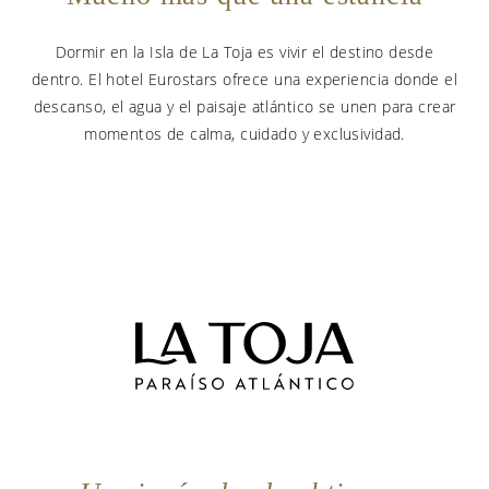
Dormir en la Isla de La Toja es vivir el destino desde
dentro. El hotel Eurostars ofrece una experiencia donde el
descanso, el agua y el paisaje atlántico se unen para crear
momentos de calma, cuidado y exclusividad.