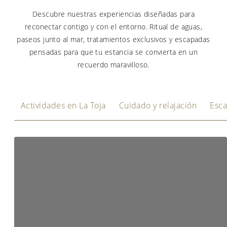
Descubre nuestras experiencias diseñadas para
reconectar contigo y con el entorno. Ritual de aguas,
paseos junto al mar, tratamientos exclusivos y escapadas
pensadas para que tu estancia se convierta en un
recuerdo maravilloso.
Actividades en La Toja
Cuidado y relajación
Esca