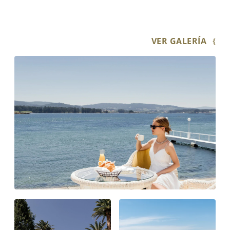
VER GALERÍA