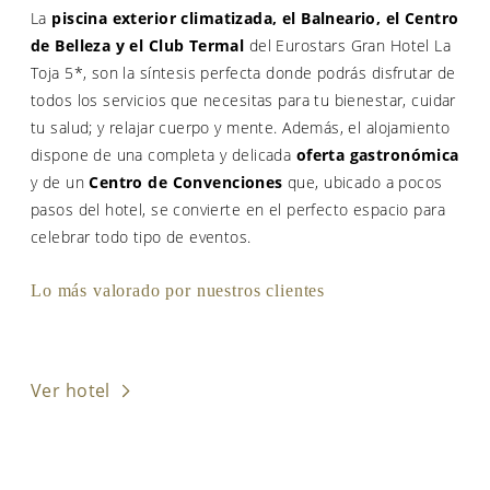
La
piscina exterior climatizada, el Balneario, el Centro
de Belleza y el Club Termal
del Eurostars Gran Hotel La
Toja 5*, son la síntesis perfecta donde podrás disfrutar de
todos los servicios que necesitas para tu bienestar, cuidar
tu salud; y relajar cuerpo y mente. Además, el alojamiento
dispone de una completa y delicada
oferta gastronómica
y de un
Centro de Convenciones
que, ubicado a pocos
pasos del hotel, se convierte en el perfecto espacio para
celebrar todo tipo de eventos.
Lo más valorado por nuestros clientes
Ver hotel