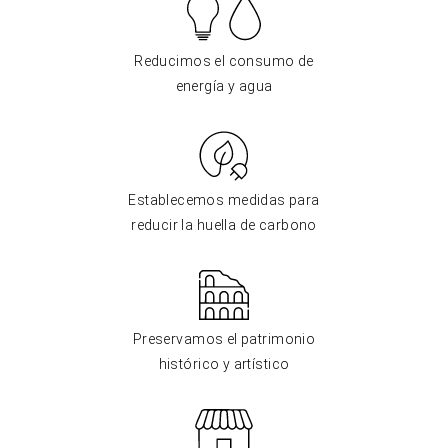
Reducimos el consumo de
energía y agua
Establecemos medidas para
reducir la huella de carbono
Preservamos el patrimonio
histórico y artístico