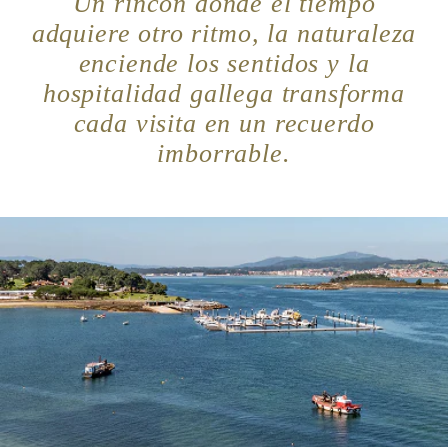
Un rincón donde el tiempo
adquiere otro ritmo, la naturaleza
enciende los sentidos y la
hospitalidad gallega transforma
cada visita en un recuerdo
imborrable.