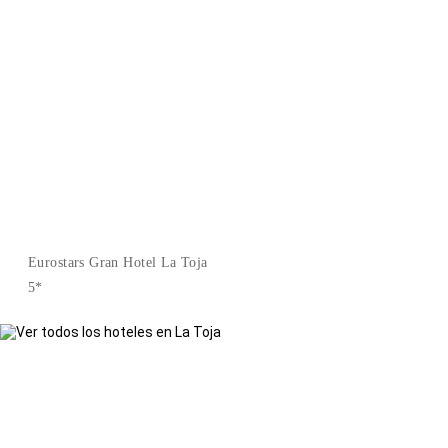
Eurostars Gran Hotel La Toja
5*