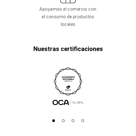
Apoyamos el comercio con
el consumo de productos
locales
Nuestras certificaciones