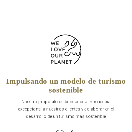
Impulsando un modelo de turismo
sostenible
Nuestro proposito es brindar una experiencia
excepcional a nuestros clientes y colaborar en el
desarrollo de un turismo mas sostenible