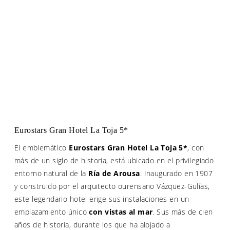
Eurostars Gran Hotel La Toja 5*
El emblemático
Eurostars Gran Hotel La Toja 5*
, con
más de un siglo de historia, está ubicado en el privilegiado
entorno natural de la
Ría de Arousa
. Inaugurado en 1907
y construido por el arquitecto ourensano Vázquez-Gulías,
este legendario hotel erige sus instalaciones en un
emplazamiento único
con vistas al mar
. Sus más de cien
años de historia, durante los que ha alojado a