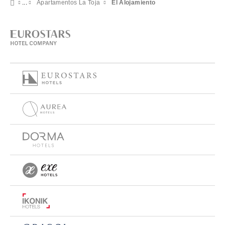
Apartamentos La Toja
El Alojamiento