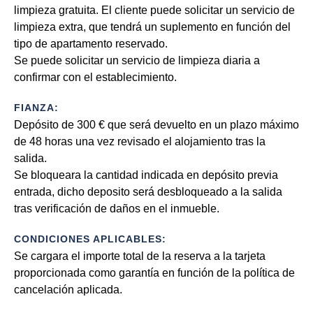
limpieza gratuita. El cliente puede solicitar un servicio de
limpieza extra, que tendrá un suplemento en función del
tipo de apartamento reservado.
Se puede solicitar un servicio de limpieza diaria a
confirmar con el establecimiento.
FIANZA:
Depósito de 300 € que será devuelto en un plazo máximo
de 48 horas una vez revisado el alojamiento tras la
salida.
Se bloqueara la cantidad indicada en depósito previa
entrada, dicho deposito será desbloqueado a la salida
tras verificación de daños en el inmueble.
CONDICIONES APLICABLES:
Se cargara el importe total de la reserva a la tarjeta
proporcionada como garantía en función de la política de
cancelación aplicada.