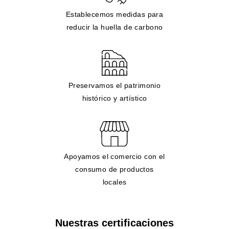
Establecemos medidas para
reducir la huella de carbono
Preservamos el patrimonio
histórico y artístico
Apoyamos el comercio con el
consumo de productos
locales
Nuestras certificaciones