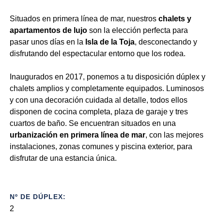
Situados en primera línea de mar, nuestros
chalets y
apartamentos de lujo
son la elección perfecta para
pasar unos días en la
Isla de la Toja
, desconectando y
disfrutando del espectacular entorno que los rodea.
Inaugurados en 2017, ponemos a tu disposición dúplex y
chalets amplios y completamente equipados. Luminosos
y con una decoración cuidada al detalle, todos ellos
disponen de cocina completa, plaza de garaje y tres
cuartos de baño. Se encuentran situados en una
urbanización en primera línea de mar
, con las mejores
instalaciones, zonas comunes y piscina exterior, para
disfrutar de una estancia única.
Nº DE DÚPLEX:
2