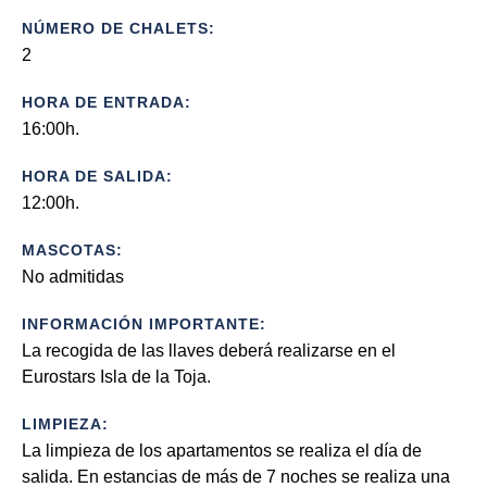
NÚMERO DE CHALETS:
2
HORA DE ENTRADA:
16:00h.
HORA DE SALIDA:
12:00h.
MASCOTAS:
No admitidas
INFORMACIÓN IMPORTANTE:
La recogida de las llaves deberá realizarse en el
Eurostars Isla de la Toja.
LIMPIEZA:
La limpieza de los apartamentos se realiza el día de
salida. En estancias de más de 7 noches se realiza una