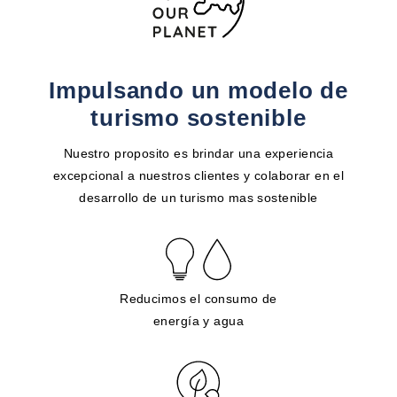
Impulsando un modelo de
turismo sostenible
Nuestro proposito es brindar una experiencia
excepcional a nuestros clientes y colaborar en el
desarrollo de un turismo mas sostenible
Reducimos el consumo de
energía y agua