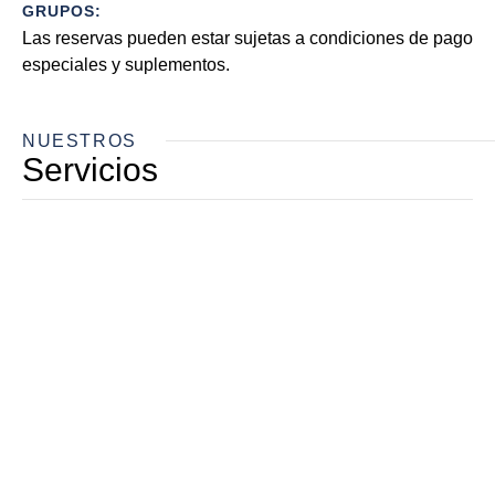
GRUPOS:
Las reservas pueden estar sujetas a condiciones de pago
especiales y suplementos.
NUESTROS
Servicios