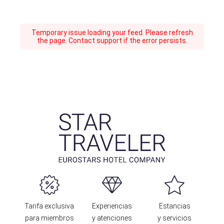
Temporary issue loading your feed. Please refresh
the page. Contact support if the error persists.
Tarifa exclusiva
Experiencias
Estancias
para miembros
y atenciones
y servicios