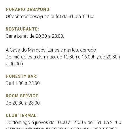
HORARIO DESAYUNO:
Ofrecemos desayuno bufet de 8:00 a 11:00.
RESTAURANTE:
Cena bufet:
;de 20:30 a 23:00.
A Casa do Marqués:
Lunes y martes: cerrado
De miércoles a domingo: de 12.30h a 16.00h y de 20.30h
a 00.00h
HONESTY BAR:
De 11:30 a 23:30.
ROOM SERVICE:
De 20:30 a 23:00.
CLUB TERMAL:
De domingo a jueves de 10:00 a 14:00 y de 16:00 a 21:00.