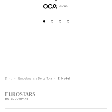
Eurostars Isla De La Toja
El Hotel