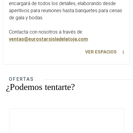
encargará de todos los detalles, elaborando desde
aperitivos para reuniones hasta banquetes para cenas
de gala y bodas.
Contacta con nosotros a través de
ventas@eurostarsisladelatoja.com
.
VER ESPACIOS
OFERTAS
¿Podemos tentarte?