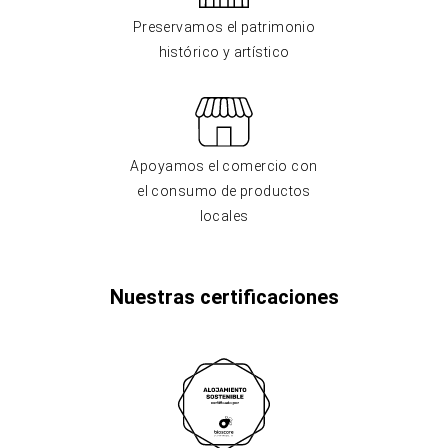
Preservamos el patrimonio
histórico y artístico
Apoyamos el comercio con
el consumo de productos
locales
Nuestras certificaciones