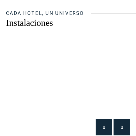
CADA HOTEL, UN UNIVERSO
Instalaciones