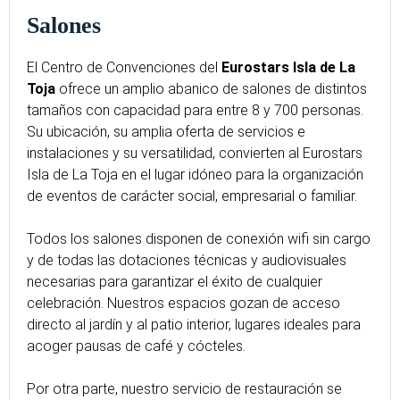
Salones
El Centro de Convenciones del
Eurostars Isla de La
Toja
ofrece un amplio abanico de salones de distintos
tamaños con capacidad para entre 8 y 700 personas.
Su ubicación, su amplia oferta de servicios e
instalaciones y su versatilidad, convierten al Eurostars
Isla de La Toja en el lugar idóneo para la organización
de eventos de carácter social, empresarial o familiar.
Todos los salones disponen de conexión wifi sin cargo
y de todas las dotaciones técnicas y audiovisuales
necesarias para garantizar el éxito de cualquier
celebración. Nuestros espacios gozan de acceso
directo al jardín y al patio interior, lugares ideales para
acoger pausas de café y cócteles.
Por otra parte, nuestro servicio de restauración se