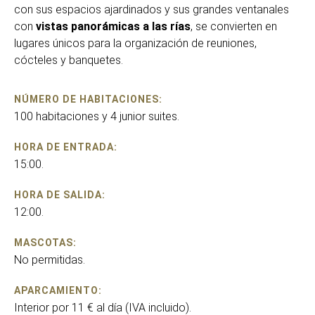
con sus espacios ajardinados y sus grandes ventanales
con
vistas panorámicas a las rías
, se convierten en
lugares únicos para la organización de reuniones,
cócteles y banquetes.
NÚMERO DE HABITACIONES:
100 habitaciones y 4 junior suites.
HORA DE ENTRADA:
15:00.
HORA DE SALIDA:
12:00.
MASCOTAS:
No permitidas.
APARCAMIENTO:
Interior por 11 € al día (IVA incluido).