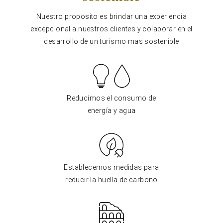
Nuestro proposito es brindar una experiencia
excepcional a nuestros clientes y colaborar en el
desarrollo de un turismo mas sostenible
Reducimos el consumo de
energía y agua
Establecemos medidas para
reducir la huella de carbono