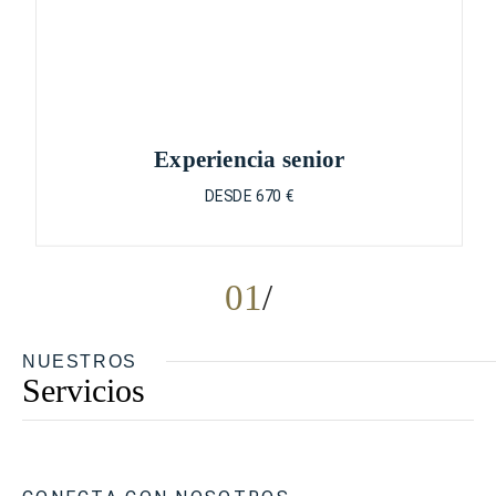
Experiencia senior
DESDE 670 €
01
NUESTROS
Servicios