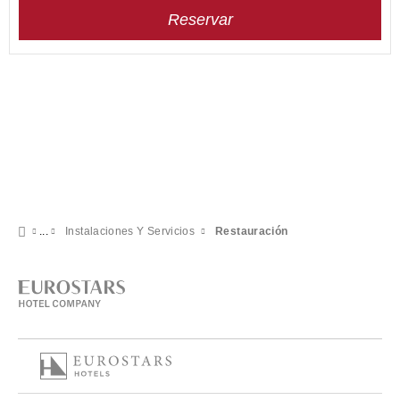
Reservar
Instalaciones Y Servicios
Restauración