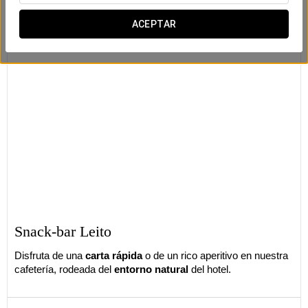
ACEPTAR
Snack-bar Leito
Disfruta de una
carta rápida
o de un rico aperitivo en nuestra
cafetería, rodeada del
entorno natural
del hotel.