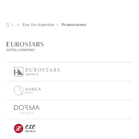
Exe Vía Argentum
Promociones