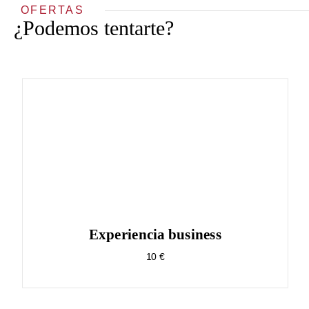
OFERTAS
¿Podemos tentarte?
Experiencia business
10 €