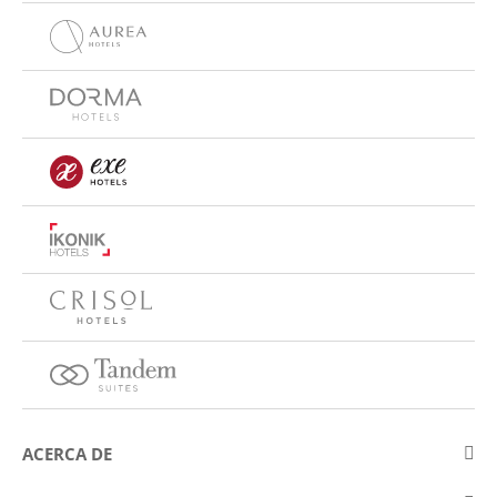
ACERCA DE
Sobre Eurostars Hotel Company