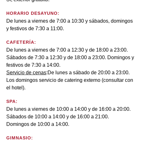
HORARIO DESAYUNO:
De lunes a viernes de 7:00 a 10:30 y sábados, domingos
y festivos de 7:30 a 11:00.
CAFETERÍA:
De lunes a viernes de 7:00 a 12:30 y de 18:00 a 23:00.
Sábados de 7:30 a 12:30 y de 18:00 a 23:00. Domingos y
festivos de 7:30 a 14:00.
Servicio de cenas
:De lunes a sábado de 20:00 a 23:00.
Los domingos servicio de catering externo (consultar con
el hotel).
SPA:
De lunes a viernes de 10:00 a 14:00 y de 16:00 a 20:00.
Sábados de 10:00 a 14:00 y de 16:00 a 21:00.
Domingos de 10:00 a 14:00.
GIMNASIO: