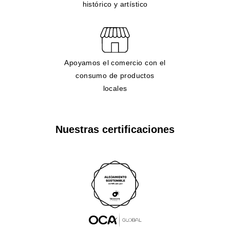
histórico y artístico
Apoyamos el comercio con el
consumo de productos
locales
Nuestras certificaciones