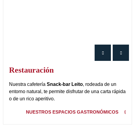
Restauración
Nuestra cafetería
Snack-bar Leito
, rodeada de un
entorno natural, te permite disfrutar de una carta rápida
o de un rico aperitivo.
NUESTROS ESPACIOS GASTRONÓMICOS