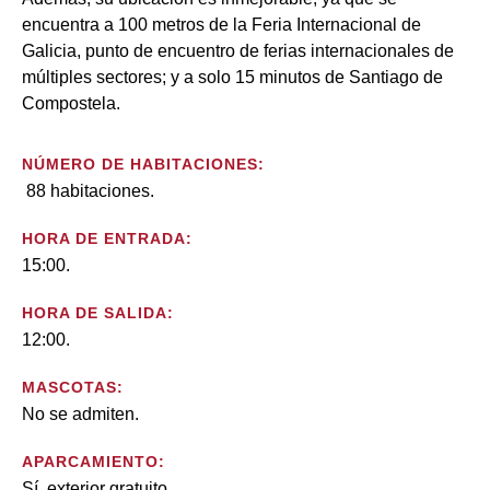
encuentra a 100 metros de la Feria Internacional de
Galicia, punto de encuentro de ferias internacionales de
múltiples sectores; y a solo 15 minutos de Santiago de
Compostela.
NÚMERO DE HABITACIONES:
88 habitaciones.
HORA DE ENTRADA:
15:00.
HORA DE SALIDA:
12:00.
MASCOTAS:
No se admiten.
APARCAMIENTO:
Sí, exterior gratuito.