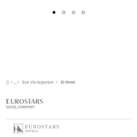
Exe Vía Argentum
El Hotel