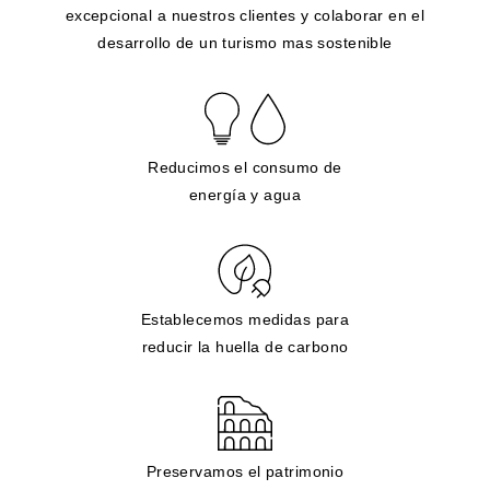
excepcional a nuestros clientes y colaborar en el
desarrollo de un turismo mas sostenible
Reducimos el consumo de
energía y agua
Establecemos medidas para
reducir la huella de carbono
Preservamos el patrimonio