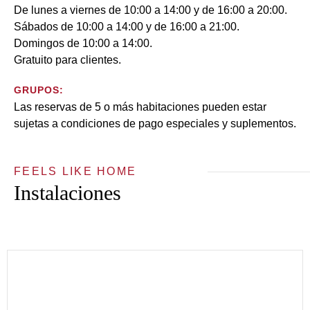
De lunes a viernes de 10:00 a 14:00 y de 16:00 a 20:00.
Sábados de 10:00 a 14:00 y de 16:00 a 21:00.
Domingos de 10:00 a 14:00.
Gratuito para clientes.
GRUPOS:
Las reservas de 5 o más habitaciones pueden estar
sujetas a condiciones de pago especiales y suplementos.
FEELS LIKE HOME
Instalaciones