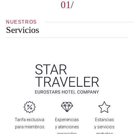
01
NUESTROS
Servicios
Tarifa exclusiva
Experiencias
Estancias
para miembros
y atenciones
y servicios