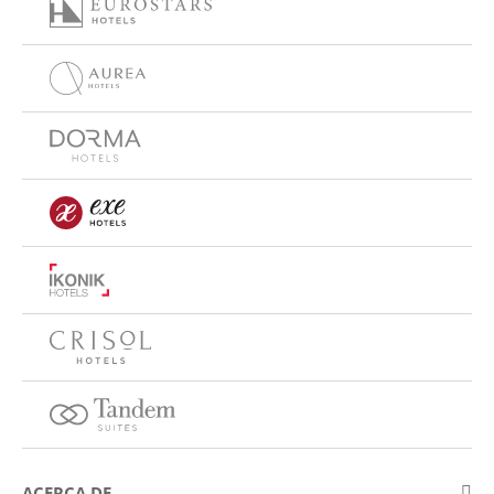
ACERCA DE