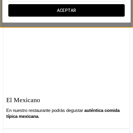
ACEPTAR
El Mexicano
En nuestro restaurante podrás degustar
auténtica comida
típica mexicana
.