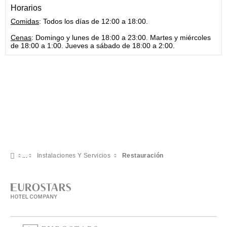
Horarios
Comidas
: Todos los días de 12:00 a 18:00.
Cenas
: Domingo y lunes de 18:00 a 23:00.
Martes y miércoles
de 18:00 a 1:00. Jueves a sábado de 18:00 a 2:00.
Instalaciones Y Servicios
Restauración