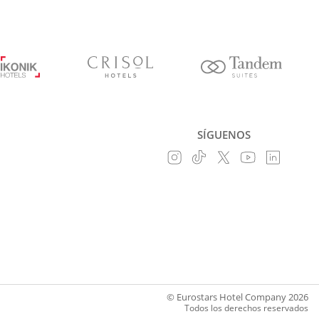
SÍGUENOS
© Eurostars Hotel Company 2026
Todos los derechos reservados