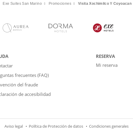
Exe Suites San Marino
Promociones
Visita Xochimilco Y Coyoacan
UDA
RESERVA
Mi reserva
tactar
guntas frecuentes (FAQ)
vención del fraude
laración de accesibilidad
Aviso legal
Política de Protección de datos
Condiciones generales