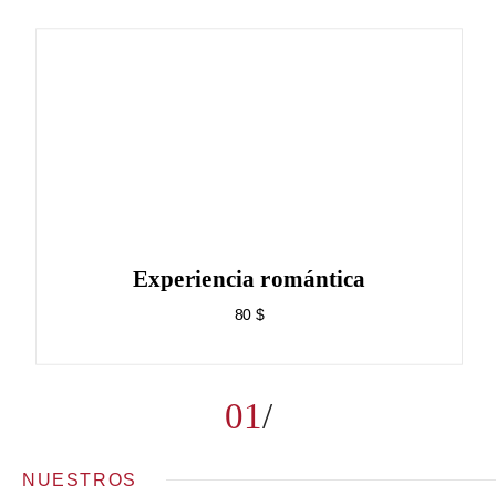
Experiencia romántica
80 $
01
NUESTROS