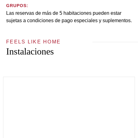
GRUPOS:
Las reservas de más de 5 habitaciones pueden estar
sujetas a condiciones de pago especiales y suplementos.
FEELS LIKE HOME
Instalaciones