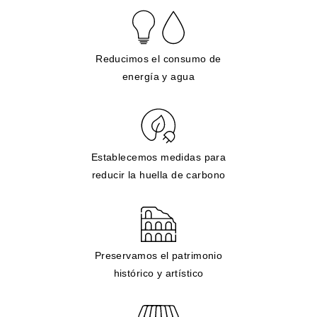
Reducimos el consumo de
energía y agua
Establecemos medidas para
reducir la huella de carbono
Preservamos el patrimonio
histórico y artístico