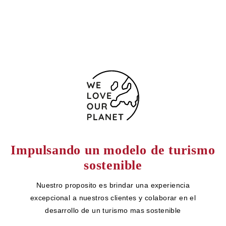
Formulario de contacto
Impulsando un modelo de turismo
sostenible
Nuestro proposito es brindar una experiencia
excepcional a nuestros clientes y colaborar en el
desarrollo de un turismo mas sostenible