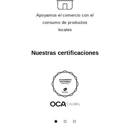
Apoyamos el comercio con el
consumo de productos
locales
Nuestras certificaciones