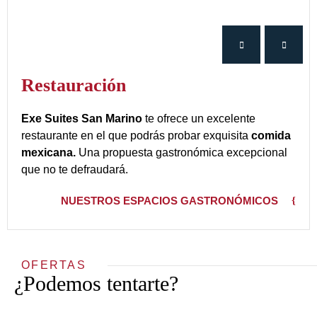
Restauración
Exe Suites San Marino
te ofrece un excelente
restaurante en el que podrás probar exquisita
comida
mexicana.
Una propuesta gastronómica excepcional
que no te defraudará.
NUESTROS ESPACIOS GASTRONÓMICOS
OFERTAS
¿Podemos tentarte?