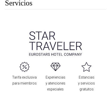
Servicios
Tarifa exclusiva
Experiencias
Estancias
para miembros
y atenciones
y servicios
especiales
gratuitos