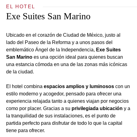
EL HOTEL
Exe Suites San Marino
Ubicado en el corazón de Ciudad de México, justo al
lado del Paseo de la Reforma y a unos pasos del
emblemático Ángel de la Independencia,
Exe Suites
San Marino
es una opción ideal para quienes buscan
una estancia cómoda en una de las zonas más icónicas
de la ciudad.
El hotel combina
espacios amplios y luminosos
con un
estilo moderno y acogedor, pensado para ofrecer una
experiencia relajada tanto a quienes viajan por negocios
como por placer. Gracias a su
privilegiada ubicación
y a
la tranquilidad de sus instalaciones, es el punto de
partida perfecto para disfrutar de todo lo que la capital
tiene para ofrecer.