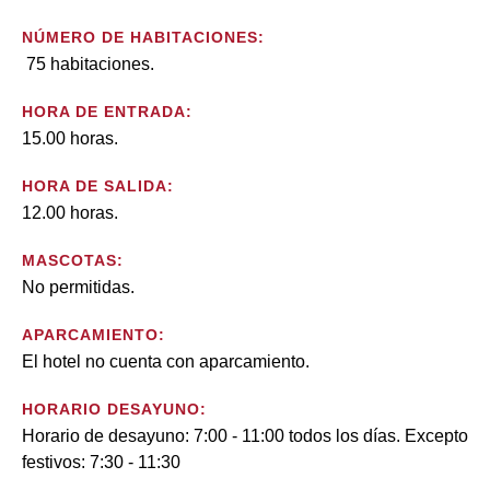
NÚMERO DE HABITACIONES:
75 habitaciones.
HORA DE ENTRADA:
15.00 horas.
HORA DE SALIDA:
12.00 horas.
MASCOTAS:
No permitidas.
APARCAMIENTO:
El hotel no cuenta con aparcamiento.
HORARIO DESAYUNO:
Horario de desayuno: 7:00 - 11:00 todos los días. Excepto
festivos: 7:30 - 11:30