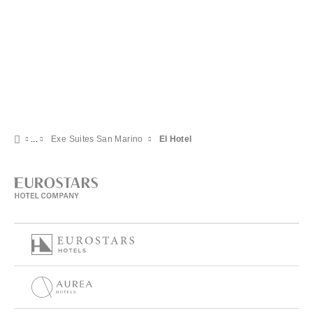
Exe Suites San Marino
El Hotel