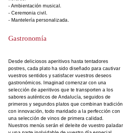
- Ambientación musical.
- Ceremonia civil.
- Mantelería personalizada.
Gastronomía
Desde deliciosos aperitivos hasta tentadores
postres, cada plato ha sido diseñado para cautivar
vuestros sentidos y satisfacer vuestros deseos
gastronómicos. Imaginad comenzar con una
selección de aperitivos que te transporten a los
sabores auténticos de Andalucía, seguidos de
primeros y segundos platos que combinan tradición
con innovación, todo maridado a la perfección con
una selección de vinos de primera calidad.
Nuestros menús serán el deleite de vuestro paladar
y una parte inolvidable de vuestro día especial.