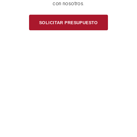
con nosotros.
SOLICITAR PRESUPUESTO