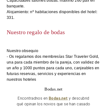
Capacidades salones bodas: máximo 260 pax en
banquete.
Alojamiento: nº habitaciones disponibles del hotel:
331.
Nuestro regalo de bodas
Nuestro obsequio
- Os regalamos dos membresías Star Traveler Gold,
una para cada miembro de la pareja, con validez de
un año y 1000 puntos para cada uno, canjeables en
futuras reservas, servicios y experiencias en
nuestros hoteles
Bodas.net
Encontradnos en
Bodas.net
y descubrid
qué opinan los novios que se han casado