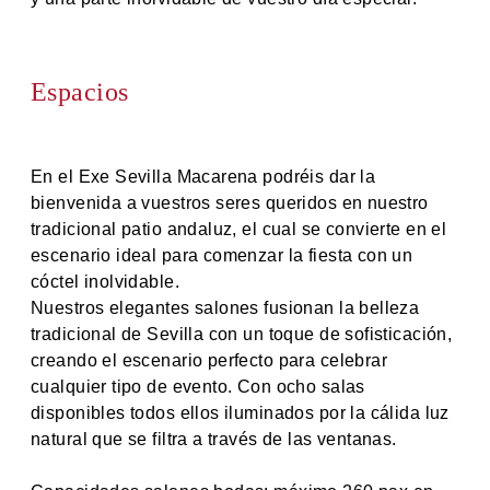
Espacios
En el Exe Sevilla Macarena podréis dar la
bienvenida a vuestros seres queridos en nuestro
tradicional patio andaluz, el cual se convierte en el
escenario ideal para comenzar la fiesta con un
cóctel inolvidable.
Nuestros elegantes salones fusionan la belleza
tradicional de Sevilla con un toque de sofisticación,
creando el escenario perfecto para celebrar
cualquier tipo de evento. Con ocho salas
disponibles todos ellos iluminados por la cálida luz
natural que se filtra a través de las ventanas.