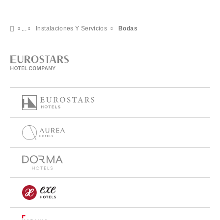
Instalaciones Y Servicios
Bodas