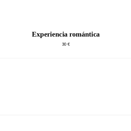
Experiencia romántica
30 €