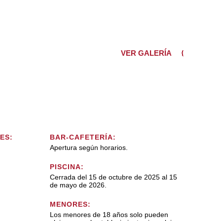
VER GALERÍA
ES:
BAR-CAFETERÍA:
Apertura según horarios.
PISCINA:
Cerrada del 15 de octubre de 2025 al 15
de mayo de 2026.
MENORES:
Los menores de 18 años solo pueden