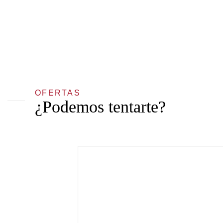
OFERTAS
¿Podemos tentarte?