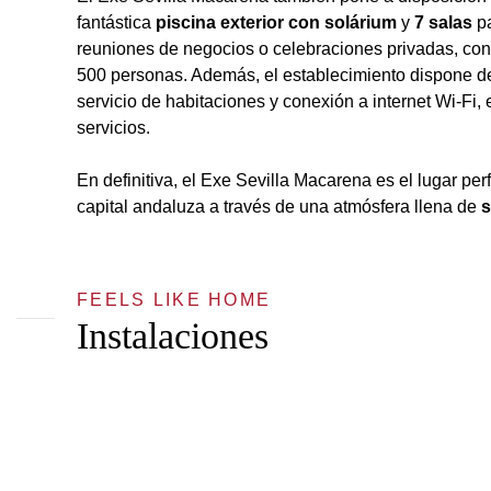
fantástica
piscina exterior con solárium
y
7 salas
pa
reuniones de negocios o celebraciones privadas, con
500 personas. Además, el establecimiento dispone d
servicio de habitaciones y conexión a internet Wi-Fi,
servicios.
En definitiva, el Exe Sevilla Macarena es el lugar perf
capital andaluza a través de una atmósfera llena de
s
FEELS LIKE HOME
Instalaciones