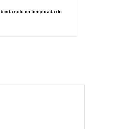
 abierta solo en temporada de