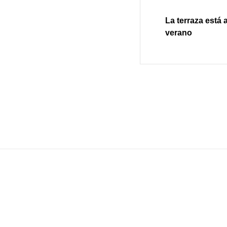
La terraza está
verano