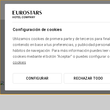
Configuración de cookies
Utilizamos cookies de primera parte y de terceros para final
contenido en base a tus preferencias, y publicidad personali
hábitos de navegación. Para más información puedes leer n
cookies mediante el botón “Aceptar” o puedes configurar o
cookies
CONFIGURAR
RECHAZAR TODO