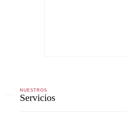
NUESTROS
Servicios