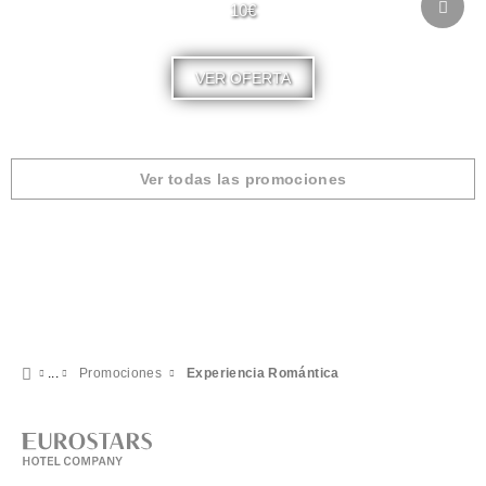
10€
VER OFERTA
Ver todas las promociones
Promociones
Experiencia Romántica